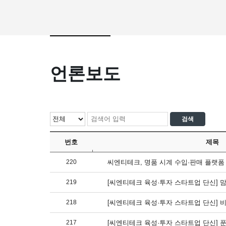
언론보도
번호
제목
220
씨엔티테크, 명품 시계 수입·판매 플랫폼 
219
[씨엔티테크 육성·투자 스타트업 단신] 
218
[씨엔티테크 육성·투자 스타트업 단신] 비
217
[씨엔티테크 육성·투자 스타트업 단신] 푼타