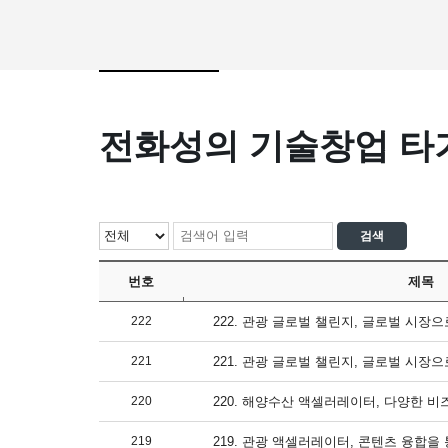
전화성의 기술창업 타
번호
제목
222
222. 관광 글로벌 챌린지, 글로벌 시장으
221
221. 관광 글로벌 챌린지, 글로벌 시장으
220
220. 해양수산 액셀러레이터, 다양한 비
219
219. 관광 액셀러레이터, 콘텐츠 융합을 