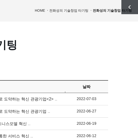
HOME
전화성의 기술창업 타기팅
전화성의 기술창업 타기팅
기팅
날짜
로 도약하는 혁신 관광기업<2> ..
2022-07-03
로 도약하는 혁신 관광기업 ..
2022-06-27
즈니스모델 혁신 ..
2022-06-19
통한 서비스 혁신 ..
2022-06-12