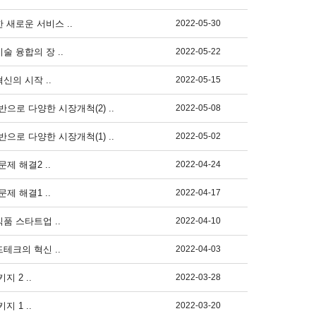
 새로운 서비스 ..
2022-05-30
술 융합의 장 ..
2022-05-22
신의 시작 ..
2022-05-15
반으로 다양한 시장개척(2) ..
2022-05-08
반으로 다양한 시장개척(1) ..
2022-05-02
제 해결2 ..
2022-04-24
제 해결1 ..
2022-04-17
품 스타트업 ..
2022-04-10
테크의 혁신 ..
2022-04-03
 2 ..
2022-03-28
 1 ..
2022-03-20