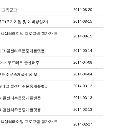
교육공고 ..
2014-08-20
고(초기기업 및 예비창업자) ..
2014-08-15
벤처엑셀러레이팅 프로그램 참가자 모
2014-08-15
 푸드테크 콜센터주문중개플랫폼..
2014-05-14
-9393 푸드테크 콜센터주..
2014-04-08
테크 콜센터주문중개플랫폼 오..
2014-04-04
2 푸드테크 콜센터주문중개플랫..
2014-03-13
푸드테크 콜센터주문중개플랫폼 ..
2014-03-13
푸드테크 콜센터주문중개플랫폼 ..
2014-03-13
벤처엑셀러레이팅 프로그램 참가자 모
2014-02-27