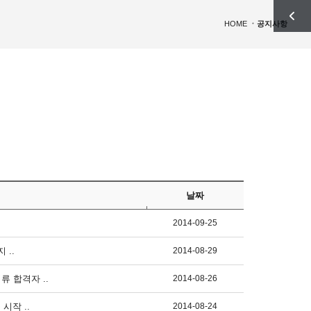
HOME
공지사항
날짜
2014-09-25
 ..
2014-08-29
류 합격자 ..
2014-08-26
시작 ..
2014-08-24