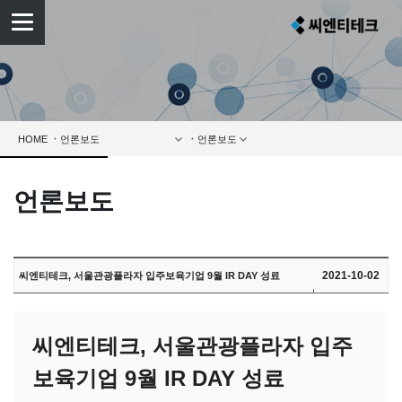
HOME
언론보도
2021-10-02
씨엔티테크, 서울관광플라자 입주보육기업 9월 IR DAY 성료
씨엔티테크, 서울관광플라자 입주
보육기업 9월 IR DAY 성료