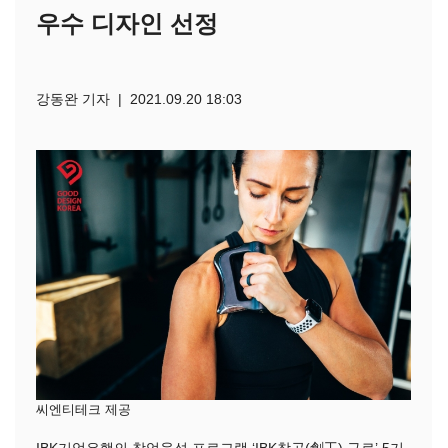
우수 디자인 선정
강동완 기자 | 2021.09.20 18:03
씨엔티테크 제공