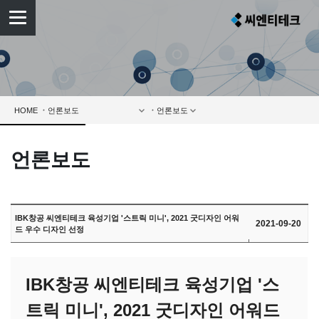
HOME
언론보도
IBK창공 씨엔티테크 육성기업 '스트릭 미니', 2021 굿디자인 어워
2021-09-20
드 우수 디자인 선정
IBK창공 씨엔티테크 육성기업 '스
트릭 미니', 2021 굿디자인 어워드