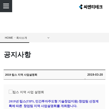
HOME
공지사항
2019-03-20
2019 팁스 지역 사업설명회
2019
년 팁스
(TIPS,
민간투자주도형 기술창업지원
)
창업팀 선정계
획에 따른
창업팀 지역 사업설명회를 개최합니다
.