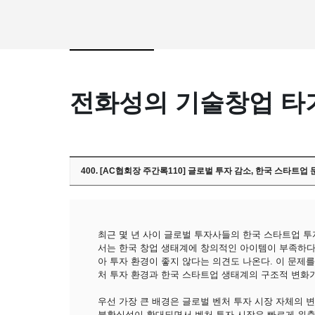
전화성의 기술창업 타
400. [AC협회장 주간록110] 글로벌 투자 감소, 한국 스타트업
최근 몇 년 사이 글로벌 투자사들의 한국 스타트업 투
서는 한국 창업 생태계에 창의적인 아이템이 부족하다
아 투자 환경이 좋지 않다는 의견도 나온다. 이 문제
처 투자 환경과 한국 스타트업 생태계의 구조적 변화
우선 가장 큰 배경은 글로벌 벤처 투자 시장 자체의 변
불확실성이 확대되면서 벤처 투자 시장은 빠르게 위축됐