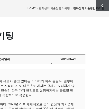
HOME
전화성의 기술창업 타기팅
전화성의 기술창업 타기팅
기팅
 문제일까
2026-06-29
자 규모가 줄고 있다는 이야기가 자주 들린다. 일부에
는 지적하고, 또 다른 한편에서는 규제가 지나치게 많
를 단순히 한두 가지 원인으로 설명하기에는 글로벌 벤
가 복합적으로 작용한다.
화다. 2021년 이후 세계적으로 금리 인상과 거시경제
다. 글로벌 데이터에 따르면 2021년 정점에 달했던