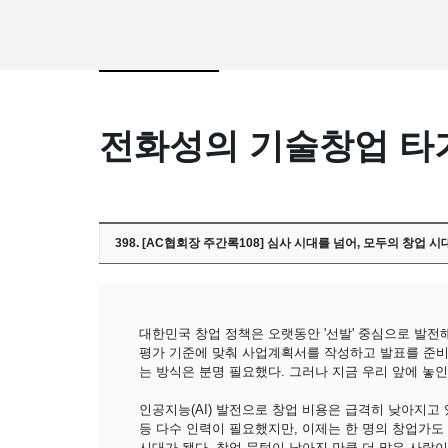
전화성의 기술창업 타
398. [AC협회장 주간록108] 심사 시대를 넘어, 모두의 창업 
대한민국 창업 정책은 오랫동안 '선발' 중심으로 발전
평가 기준에 맞춰 사업계획서를 작성하고 발표를 준비
는 방식은 분명 필요했다. 그러나 지금 우리 앞에 놓인
인공지능(AI) 발전으로 창업 비용은 급격히 낮아지고 
등 다수 인력이 필요했지만, 이제는 한 명의 창업가도
시대가 됐다. 창업 문턱이 낮아진 만큼 더 많은 사람이