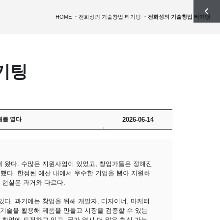
HOME
전화성의 기술창업 타기팅
전화성의 기술창업 타기팅
기팅
시대를 열다
2026-06-14
해 왔다. 수많은 지원사업이 있었고, 창업가들은 정해진
했다. 한정된 예산 내에서 우수한 기업을 뽑아 지원하
 현실은 과거와 다르다.
있다. 과거에는 창업을 위해 개발자, 디자이너, 마케터
 기술을 활용해 제품을 만들고 시장을 검증할 수 있는
 창업에 도전하고 있고, 국가 역시 더 많은 혁신 가능