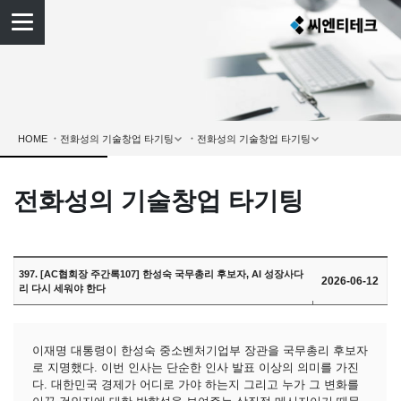
HOME
전화성의 기술창업 타기팅
397. [AC협회장 주간록107] 한성숙 국무총리 후보자, AI 성장사다
2026-06-12
리 다시 세워야 한다
이재명 대통령이 한성숙 중소벤처기업부 장관을 국무총리 후보자
로 지명했다. 이번 인사는 단순한 인사 발표 이상의 의미를 가진
다. 대한민국 경제가 어디로 가야 하는지 그리고 누가 그 변화를