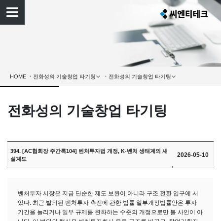
HOME
전화성의 기술창업 타기팅
394. [AC협회장 주간록104] 벤처투자법 개정, K-벤처 생태계의 새
2026-05-10
설계도
벤처투자 시장은 지금 단순한 제도 보완이 아니라 구조 전환 입구에 서
있다. 최근 발의된 벤처투자 촉진에 관한 법률 일부개정법률안은 투자
기간을 늘리거나 일부 규제를 완화하는 수준의 개정으로만 볼 사안이 아