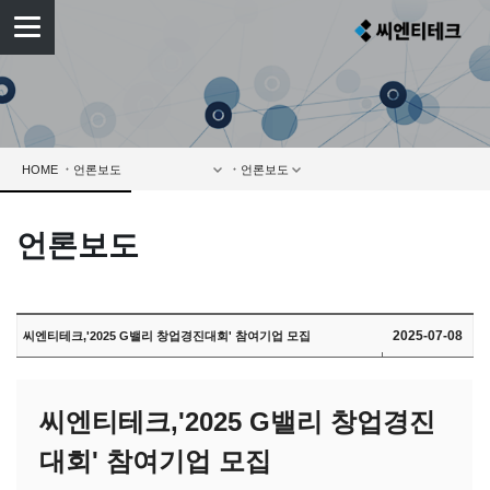
HOME
언론보도
2025-07-08
씨엔티테크,'2025 G밸리 창업경진대회' 참여기업 모집
씨엔티테크,'2025 G밸리 창업경진
대회' 참여기업 모집