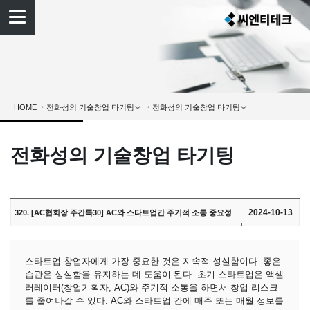
HOME
전화성의 기술창업 타기팅
2024-10-13
320. [AC협회장 주간록30] AC와 스타트업간 주기적 소통 중요성
스타트업 창업자에게 가장 중요한 것은 지속적 성실함이다. 좋은
습관은 성실함을 유지하는 데 도움이 된다. 초기 스타트업은 액셀
러레이터(창업기획자, AC)와 주기적 소통을 하면서 창업 리스크
를 줄여나갈 수 있다. AC와 스타트업 간에 매주 또는 매월 정보를