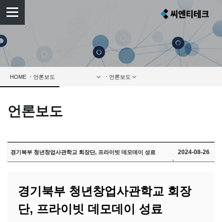
HOME
언론보도
2024-08-26
경기북부 청년창업사관학교 회장단, 프라이빗 데모데이 성료
경기북부 청년창업사관학교 회장
단, 프라이빗 데모데이 성료