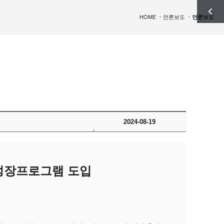
HOME
언론보도
언론보도
2024-08-19
형 성장프로그램 도입