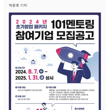
박윤호 기자