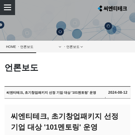
HOME
언론보도
2024-08-12
씨엔티테크, 초기창업패키지 선정 기업 대상 '101멘토링' 운영
씨엔티테크, 초기창업패키지 선정
기업 대상 '101멘토링' 운영