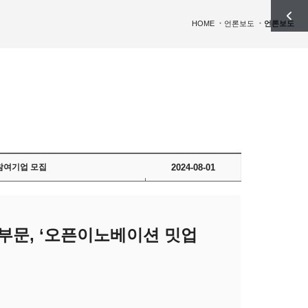
HOME
언론보도
언론보도
 참여기업 모집
2024-08-01
 부문, ‘오픈이노베이션 밋업