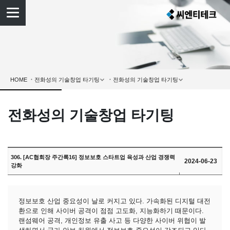
HOME
전화성의 기술창업 타기팅
306. [AC협회장 주간록16] 정보보호 스타트업 육성과 산업 경쟁력
2024-06-23
강화
정보보호 산업 중요성이 날로 커지고 있다. 가속화된 디지털 대전
환으로 인해 사이버 공격이 점점 고도화, 지능화하기 때문이다.
랜섬웨어 공격, 개인정보 유출 사고 등 다양한 사이버 위협이 발