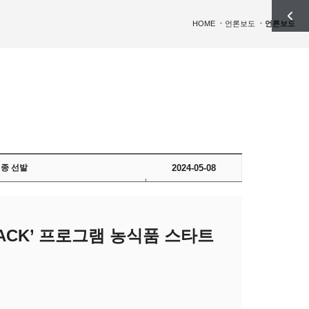
HOME
언론보도
언론보도
최종 선발
2024-05-08
TRACK’ 프로그램 농식품 스타트