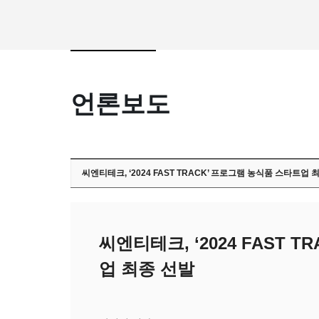
언론보도
씨엔티테크, ‘2024 FAST TRACK’ 프로그램 농식품 스타트업 
씨엔티테크, ‘2024 FAST 
업 최종 선발