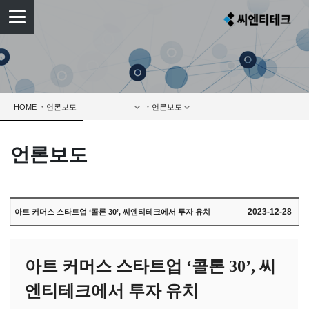
HOME
언론보도
2023-12-28
아트 커머스 스타트업 ‘콜론 30’, 씨엔티테크에서 투자 유치
아트 커머스 스타트업 ‘콜론 30’, 씨
엔티테크에서 투자 유치