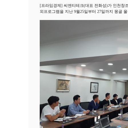
[프라임경제] 씨엔티테크(대표 전화성)가 인천
외프로그램을 지난 9월25일부터 27일까지 몽골 