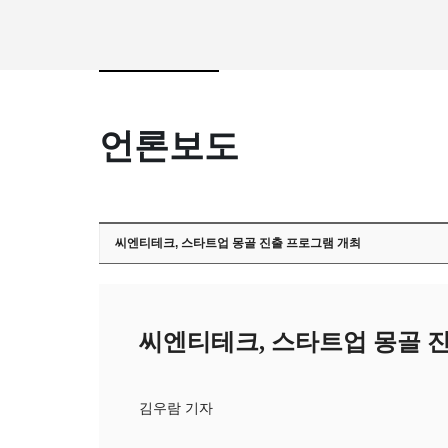
언론보도
씨엔티테크, 스타트업 몽골 진출 프로그램 개최
씨엔티테크, 스타트업 몽골 
김우람 기자