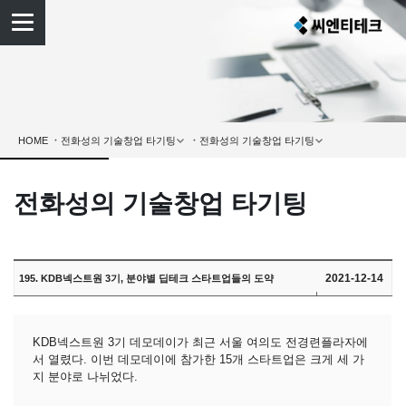
HOME
전화성의 기술창업 타기팅
2021-12-14
195. KDB넥스트원 3기, 분야별 딥테크 스타트업들의 도약
KDB넥스트원 3기 데모데이가 최근 서울 여의도 전경련플라자에
서 열렸다. 이번 데모데이에 참가한 15개 스타트업은 크게 세 가
지 분야로 나뉘었다.