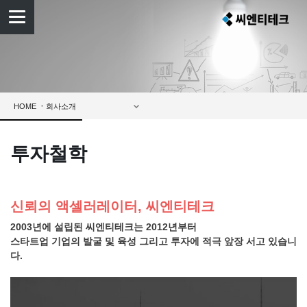
HOME
투자철학
신뢰의 액셀러레이터, 씨엔티테크
2003년에 설립된 씨엔티테크는 2012년부터
스타트업 기업의 발굴 및 육성 그리고 투자에 적극 앞장 서고 있습니
다.