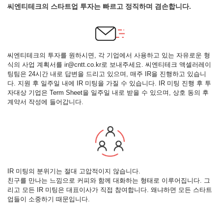
씨엔티테크의 스타트업 투자는 빠르고 정직하며 겸손합니다.
씨엔티테크의 투자를 원하시면, 각 기업에서 사용하고 있는 자유로운 형
식의 사업 계획서를 ir@cntt.co.kr로 보내주세요. 씨엔티테크 액셀러레이
팅팀은 24시간 내로 답변을 드리고 있으며, 매주 IR을 진행하고 있습니
다. 지원 후 일주일 내에 IR 미팅을 가질 수 있습니다. IR 미팅 진행 후 투
자대상 기업은 Term Sheet을 일주일 내로 받을 수 있으며, 상호 동의 후
계약서 작성에 들어갑니다.
IR 미팅의 분위기는 절대 고압적이지 않습니다.
친구를 만나는 느낌으로 커피와 함께 대화하는 형태로 이루어집니다. 그
리고 모든 IR 미팅은 대표이사가 직접 참여합니다. 왜냐하면 모든 스타트
업들이 소중하기 때문입니다.