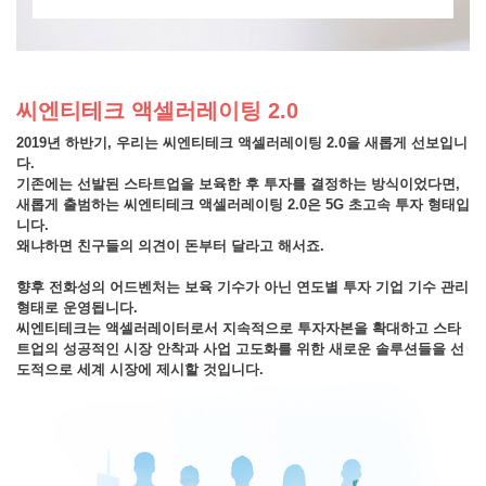
씨엔티테크 액셀러레이팅 2.0
2019년 하반기, 우리는 씨엔티테크 액셀러레이팅 2.0을 새롭게 선보입니
다.
기존에는 선발된 스타트업을 보육한 후 투자를 결정하는 방식이었다면,
새롭게 출범하는 씨엔티테크 액셀러레이팅 2.0은 5G 초고속 투자 형태입
니다.
왜냐하면 친구들의 의견이 돈부터 달라고 해서죠.
향후 전화성의 어드벤처는 보육 기수가 아닌 연도별 투자 기업 기수 관리
형태로 운영됩니다.
씨엔티테크는 액셀러레이터로서 지속적으로 투자자본을 확대하고 스타
트업의 성공적인 시장 안착과 사업 고도화를 위한 새로운 솔루션들을 선
도적으로 세계 시장에 제시할 것입니다.