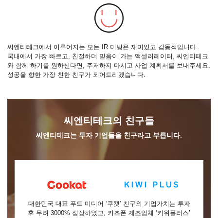
씨엔티테크에서 이루어지는 모든 IR 미팅은 재미있고 감동적입니다.
국내에서 가장 빠르고, 친절하며 믿음이 가는 액셀러레이터, 씨엔티테크
와 함께 하기를 원하신다면, 주저하지 마시고 사업 계획서를 보내주세요.
성공을 향한 가장 친한 친구가 되어드리겠습니다.
씨엔티테크의 친구들
씨엔티테크는 투자 기업들을 친구라고 부릅니다.
대한민국 대표 푸드 미디어 ‘쿠캣’ 친구의 기업가치는 투자
후 무려 3000% 성장하였고, 키즈폰 제조업체 ‘키위플러스’