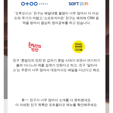
‘오투오시스’ 친구는 배달대행 물량이 너무 많아서 더 이상
도와 주기가 어렵고,‘소프트자이온’ 친구는 해외에 CRM 용
역을 받아서 열심히 영어공부를 하고 있습니다.
친구 ‘혼밥인의 만찬’은 갑자기 혼밥 시대가 되면서 여기저기
불려 다니느라 매출 집계가 안된다고 하고, 친구 ‘달리셔
스’는 주문이 너무 많아서 대표이사도 배달을 다닌다고 해요.
휴~~ 친구가 너무 많아서 소개를 다 못하겠네요.
더 자세한 친구 목록은 포트폴리오 메뉴를 확인해주세요.