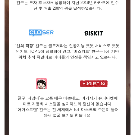
친구는 투자 후 500% 성장하여 지난 2018년 카카오에 인수
된 후 매출 200억 원을 달성하였습니다.
‘신의 직장’ 친구는 클로저라는 인공지능 챗봇 서비스로 챗봇
인지도 TOP 3에 랭크되어 있고, ‘비스키트’ 친구는 IoT 기반
위치 추적 목걸이로 아이들의 안전을 책임지고 있습니다.
친구 ‘더맘마’는 요즘 매우 바쁜데요. 여기저기 슈퍼마켓에
마트 자동화 시스템을 설치하느라 정신이 없습니다.
‘어거스트텐’ 친구는 전 세계에서 IoT 마스크팩 주문이 들어
와서 얼굴 보기도 힘드네요.